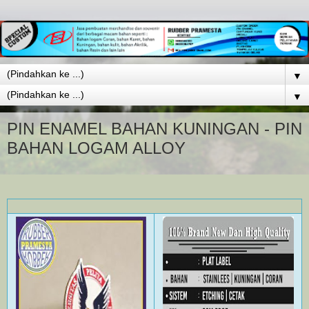
▼
▼
PIN ENAMEL BAHAN KUNINGAN - PIN
BAHAN LOGAM ALLOY