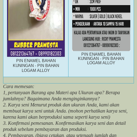
PIN ENAMEL BAHAN
KUNINGAN - PIN BAHAN
PIN ENAMEL BAHAN
LOGAM ALLOY
KUNINGAN - PIN BAHAN
LOGAM ALLOY
Cara memesan:
1, pertanyaan Barang apa Materi apa Ukuran apa? Berapa
jumlahnya? Bagaimana Anda menginginkannya?
2. Karya seni Menurut produk dan ukuran Anda, kami akan
membuat karya seni untuk Anda. (mohon perhatikan karya seni,
karena kami akan berproduksi sama seperti karya seni)
3. Konfirmasi pemesanan. Konfirmasikan karya seni dan detail
produk sebelum pembayaran dan produksi.
4. Pembayaran. (biaya cetakan, atau setengah jumlah dan