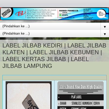
▼
▼
LABEL JILBAB KEDIRI | LABEL JILBAB
KLATEN | LABEL JILBAB KEBUMEN |
LABEL KERTAS JILBAB | LABEL
JILBAB LAMPUNG