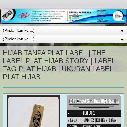
▼
▼
HIJAB TANPA PLAT LABEL | THE
LABEL PLAT HIJAB STORY | LABEL
TAG PLAT HIJAB | UKURAN LABEL
PLAT HIJAB