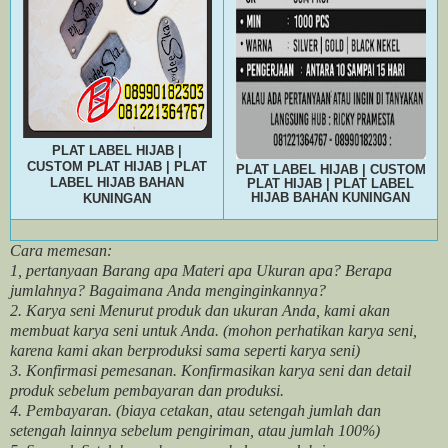
PLAT LABEL HIJAB |
CUSTOM PLAT HIJAB | PLAT
PLAT LABEL HIJAB | CUSTOM
LABEL HIJAB BAHAN
PLAT HIJAB | PLAT LABEL
HIJAB BAHAN KUNINGAN
KUNINGAN
Cara memesan:
1, pertanyaan Barang apa Materi apa Ukuran apa? Berapa
jumlahnya? Bagaimana Anda menginginkannya?
2. Karya seni Menurut produk dan ukuran Anda, kami akan
membuat karya seni untuk Anda. (mohon perhatikan karya seni,
karena kami akan berproduksi sama seperti karya seni)
3. Konfirmasi pemesanan. Konfirmasikan karya seni dan detail
produk sebelum pembayaran dan produksi.
4. Pembayaran. (biaya cetakan, atau setengah jumlah dan
setengah lainnya sebelum pengiriman, atau jumlah 100%)