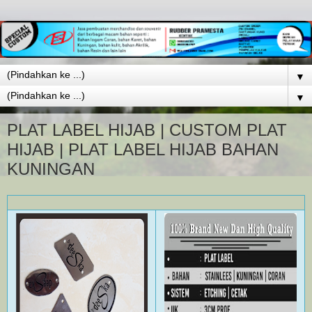
▼
▼
PLAT LABEL HIJAB | CUSTOM PLAT
HIJAB | PLAT LABEL HIJAB BAHAN
KUNINGAN