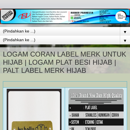
▼
▼
LOGAM CORAN LABEL MERK UNTUK
HIJAB | LOGAM PLAT BESI HIJAB |
PALT LABEL MERK HIJAB