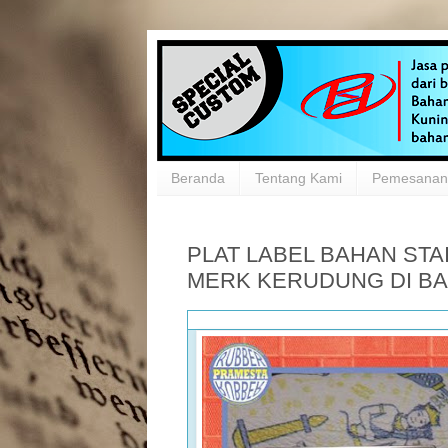
Beranda
Tentang Kami
Pemesanan 
PLAT LABEL BAHAN STA
MERK KERUDUNG DI B