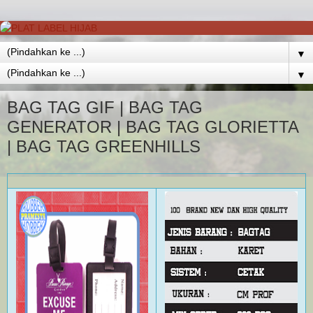
▼
▼
BAG TAG GIF | BAG TAG
GENERATOR | BAG TAG GLORIETTA
| BAG TAG GREENHILLS