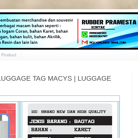
Product
 LUGGAGE TAG MACYS | LUGGAGE