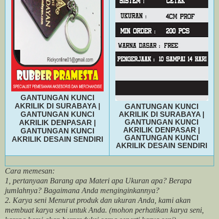
GANTUNGAN KUNCI
AKRILIK DI SURABAYA |
GANTUNGAN KUNCI
GANTUNGAN KUNCI
AKRILIK DI SURABAYA |
GANTUNGAN KUNCI
AKRILIK DENPASAR |
AKRILIK DENPASAR |
GANTUNGAN KUNCI
GANTUNGAN KUNCI
AKRILIK DESAIN SENDIRI
AKRILIK DESAIN SENDIRI
Cara memesan:
1, pertanyaan Barang apa Materi apa Ukuran apa? Berapa
jumlahnya? Bagaimana Anda menginginkannya?
2. Karya seni Menurut produk dan ukuran Anda, kami akan
membuat karya seni untuk Anda. (mohon perhatikan karya seni,