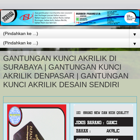
▼
▼
GANTUNGAN KUNCI AKRILIK DI
SURABAYA | GANTUNGAN KUNCI
AKRILIK DENPASAR | GANTUNGAN
KUNCI AKRILIK DESAIN SENDIRI