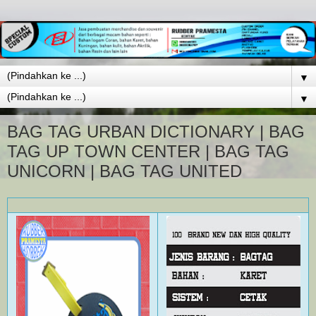
▼
▼
BAG TAG URBAN DICTIONARY | BAG
TAG UP TOWN CENTER | BAG TAG
UNICORN | BAG TAG UNITED