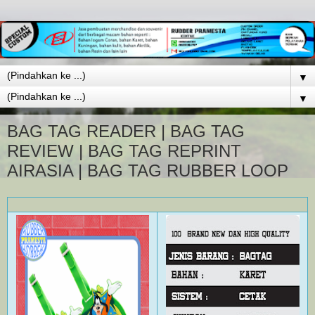
▼
▼
BAG TAG READER | BAG TAG
REVIEW | BAG TAG REPRINT
AIRASIA | BAG TAG RUBBER LOOP