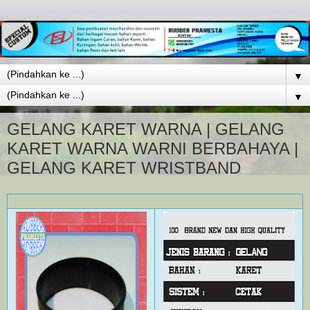
▼
▼
GELANG KARET WARNA | GELANG
KARET WARNA WARNI BERBAHAYA |
GELANG KARET WRISTBAND