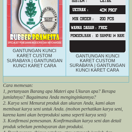
GANTUNGAN KUNCI
KARET CUSTOM
GANTUNGAN KUNCI
SURABAYA
|
GANTUNGAN
KARET CUSTOM
SURABAYA
|
GANTUNGAN
KUNCI KARET CARA
KUNCI KARET CARA
Cara memesan:
1, pertanyaan Barang apa Materi apa Ukuran apa? Berapa
jumlahnya? Bagaimana Anda menginginkannya?
2. Karya seni Menurut produk dan ukuran Anda, kami akan
membuat karya seni untuk Anda. (mohon perhatikan karya seni,
karena kami akan berproduksi sama seperti karya seni)
3. Konfirmasi pemesanan. Konfirmasikan karya seni dan detail
produk sebelum pembayaran dan produksi.