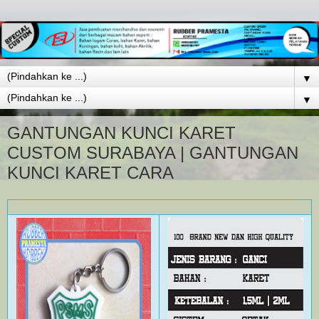
▼
▼
GANTUNGAN KUNCI KARET
CUSTOM SURABAYA | GANTUNGAN
KUNCI KARET CARA