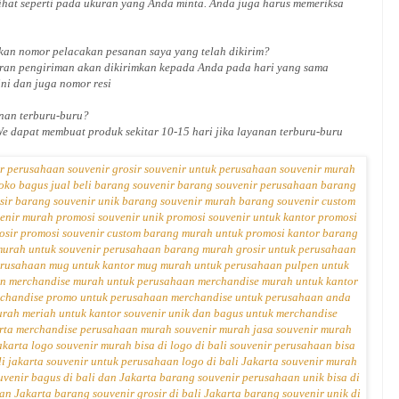
ihat seperti pada ukuran yang Anda minta. Anda juga harus memeriksa
an nomor pelacakan pesanan saya yang telah dikirim?
ran pengiriman akan dikirimkan kepada Anda pada hari yang sama
ini dan juga nomor
resi
an terburu-buru?
We dapat membuat produk sekitar
10
-
15
hari jika layanan terburu-buru