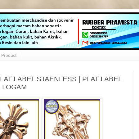
Product
LAT LABEL STAENLESS | PLAT LABEL
L LOGAM