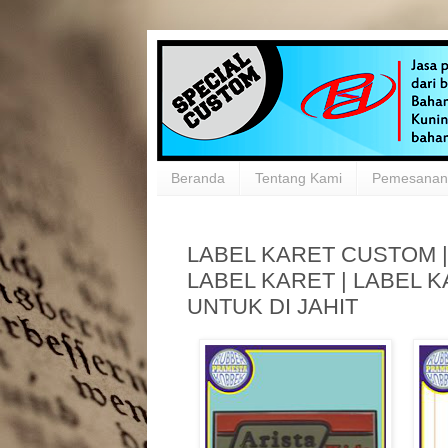
Beranda
Tentang Kami
Pemesanan 
LABEL KARET CUSTOM |
LABEL KARET | LABEL 
UNTUK DI JAHIT