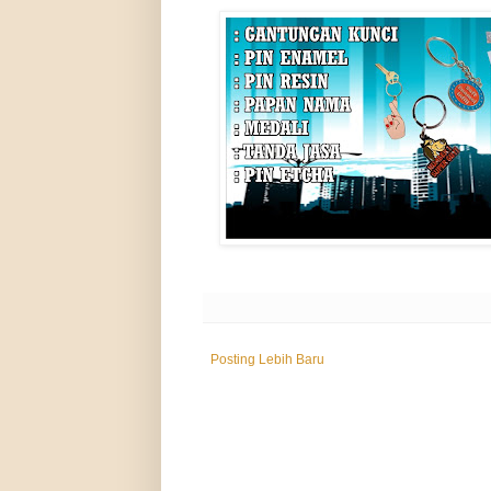
Posting Lebih Baru