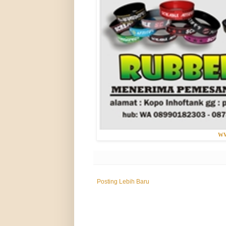
WW
Posting Lebih Baru