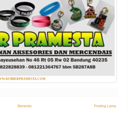
W.RUBBERPRAMESTA.COM
Beranda
Posting Lama