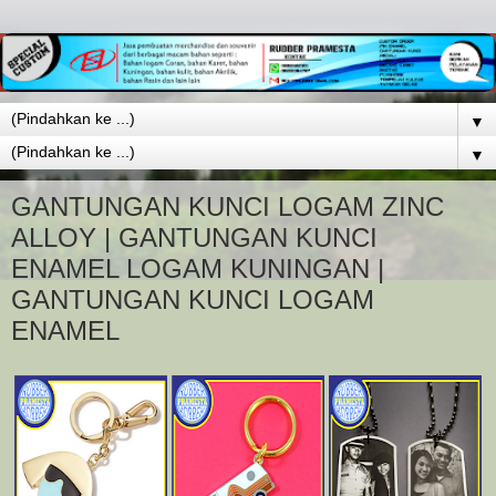
▼
▼
GANTUNGAN KUNCI LOGAM ZINC
ALLOY | GANTUNGAN KUNCI
ENAMEL LOGAM KUNINGAN |
GANTUNGAN KUNCI LOGAM
ENAMEL