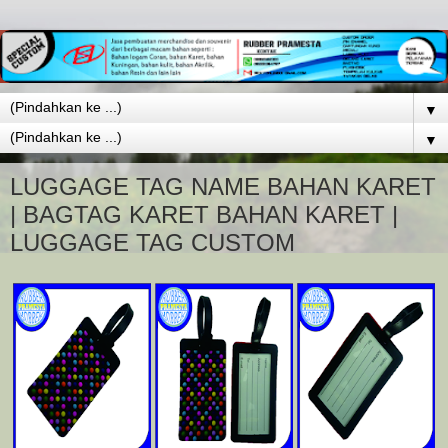
▼
▼
LUGGAGE TAG NAME BAHAN KARET
| BAGTAG KARET BAHAN KARET |
LUGGAGE TAG CUSTOM