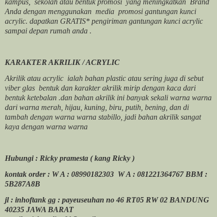
kampus, sekolah atau bentuk promosi yang meningkatkan Brand
Anda dengan menggunakan media promosi gantungan kunci
acrylic. dapatkan GRATIS* pengiriman gantungan kunci acrylic
sampai depan rumah anda .
KARAKTER AKRILIK / ACRYLIC
Akrilik atau acrylic ialah bahan plastic atau sering juga di sebut
viber glas bentuk dan karakter akrilik mirip dengan kaca dari
bentuk ketebalan .dan bahan akrilik ini banyak sekali warna warna
dari warna merah, hijau, kuning, biru, putih, bening, dan di
tambah dengan warna warna stabillo, jadi bahan akrilik sangat
kaya dengan warna warna
Hubungi : Ricky pramesta ( kang Ricky )
kontak order : W A : 08990182303 W A : 081221364767 BBM :
5B287A8B
jl : inhoftank gg : payeuseuhan no 46 RT05 RW 02 BANDUNG
40235 JAWA BARAT