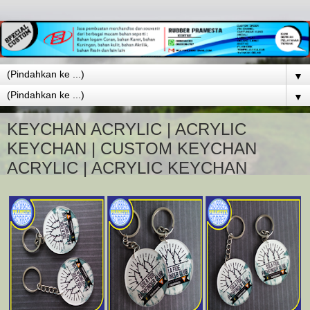
▼
▼
KEYCHAN ACRYLIC | ACRYLIC
KEYCHAN | CUSTOM KEYCHAN
ACRYLIC | ACRYLIC KEYCHAN