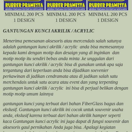
MINIMAL 200 PCS
MINIMAL 200 PCS
MINIMAL 200 PCS
1 DESIGN
1 DESIGN
1 DESIGN
GANTUNGAN KUNCI AKRILIK / ACRYLIC
Menerima pemesanan aksesoris atau mercendais salah satunya
adalah gantungan kunci akrilik / acrylic anda bisa memesannya
kepada kami dengan motip dan desaign yang di inginkan dan
motip motip itu sendiri bebas anda minta .ke unggulan dari
gantungan kunci akrilik / acrylic bisa di gunakan untuk apa saja
tergantung dari keperluan anda bisa dijadikan soevenier
perkawinan di jadikan cendramata atau di jadikan salah satu
merchendais untuk satu acara atau event dan yang terpenting
gantungan kunci akrilik / acrylic ini bisa di perjual belikan dengan
motip motip umum lainnya
gantungan kunci yang terbuat dari bahan FiberGlass bagus dan
ekslusif. Gantungan kunci akrilik ini cocok untuk souvenir usaha
anda, ekslusif karena terbuat dari bahan akrilik hamper seperti
kaca Gantungan kunci acrylic ini juga dapat di fungsi souvenir dan
aksesoris gaul pernikahan Anda juga bisa. Apalagi kegiatan