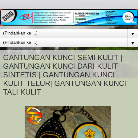
▼
▼
GANTUNGAN KUNCI SEMI KULIT |
GANTUNGAN KUNCI DARI KULIT
SINTETIS | GANTUNGAN KUNCI
KULIT TELUR| GANTUNGAN KUNCI
TALI KULIT