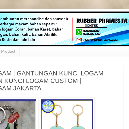
Product
GAM | GANTUNGAN KUNCI LOGAM
 KUNCI LOGAM CUSTOM |
GAM JAKARTA