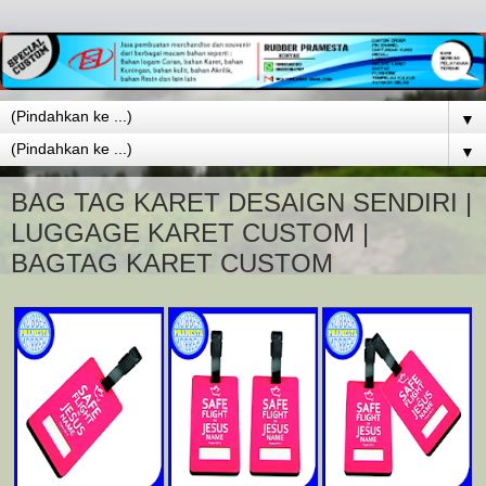
▼
▼
BAG TAG KARET DESAIGN SENDIRI |
LUGGAGE KARET CUSTOM |
BAGTAG KARET CUSTOM