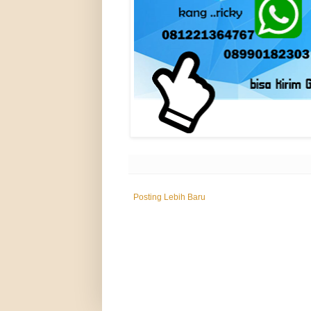
Posting Lebih Baru