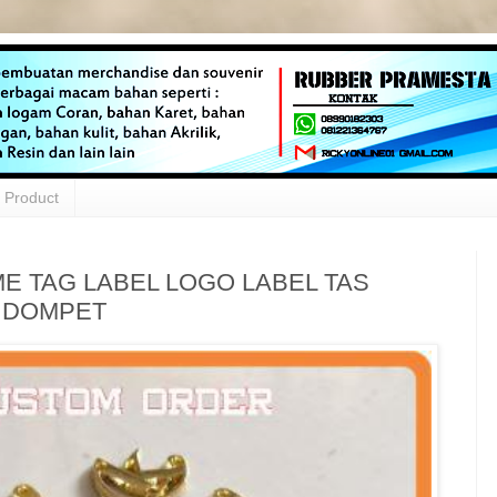
Product
ME TAG LABEL LOGO LABEL TAS
 DOMPET