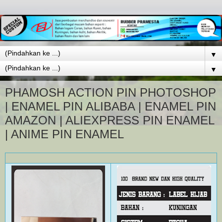
▼
▼
PHAMOSH ACTION PIN PHOTOSHOP
| ENAMEL PIN ALIBABA | ENAMEL PIN
AMAZON | ALIEXPRESS PIN ENAMEL
| ANIME PIN ENAMEL