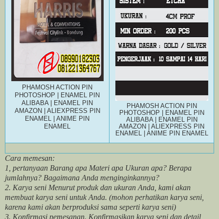
PHAMOSH ACTION PIN
PHOTOSHOP | ENAMEL PIN
ALIBABA | ENAMEL PIN
PHAMOSH ACTION PIN
AMAZON | ALIEXPRESS PIN
PHOTOSHOP | ENAMEL PIN
ENAMEL | ANIME PIN
ALIBABA | ENAMEL PIN
ENAMEL
AMAZON | ALIEXPRESS PIN
ENAMEL | ANIME PIN ENAMEL
Cara memesan:
1, pertanyaan Barang apa Materi apa Ukuran apa? Berapa
jumlahnya? Bagaimana Anda menginginkannya?
2. Karya seni Menurut produk dan ukuran Anda, kami akan
membuat karya seni untuk Anda. (mohon perhatikan karya seni,
karena kami akan berproduksi sama seperti karya seni)
3. Konfirmasi pemesanan. Konfirmasikan karya seni dan detail