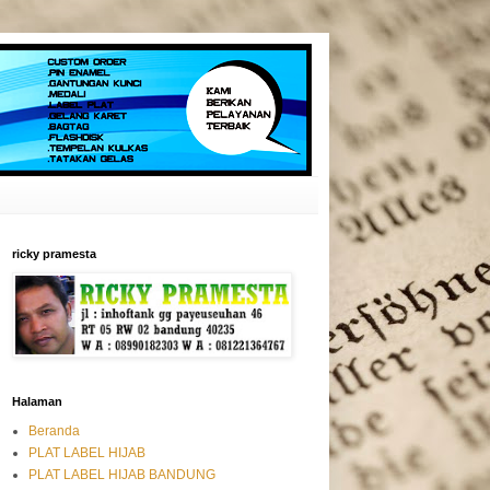
ricky pramesta
Halaman
Beranda
PLAT LABEL HIJAB
PLAT LABEL HIJAB BANDUNG