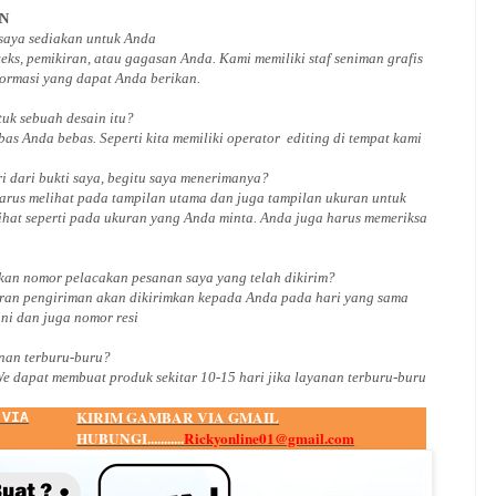
AN
 saya sediakan untuk Anda
ks, pemikiran, atau gagasan Anda. Kami memiliki staf seniman grafis
ormasi yang dapat Anda berikan.
ntuk
sebuah desain
itu?
bas Anda bebas. Seperti kita memiliki
operator
editing di tempat kami
i dari bukti saya, begitu saya menerimanya?
arus melihat pada tampilan utama dan juga tampilan ukuran untuk
ihat seperti pada ukuran yang Anda minta. Anda juga harus memeriksa
an nomor pelacakan pesanan saya yang telah dikirim?
ran pengiriman akan dikirimkan kepada Anda pada hari yang sama
ini dan juga nomor
resi
an terburu-buru?
We dapat membuat produk sekitar
10
-
15
hari jika layanan terburu-buru
KIRIM GAMBAR VIA GMAIL
 VIA
HUBUNGI...........
Rickyonline01@gmail.com