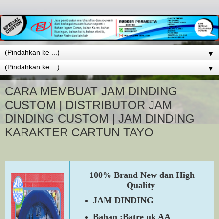
▼
▼
CARA MEMBUAT JAM DINDING
CUSTOM | DISTRIBUTOR JAM
DINDING CUSTOM | JAM DINDING
KARAKTER CARTUN TAYO
100% Brand New dan High
Quality
JAM DINDING
Bahan :Batre uk AA