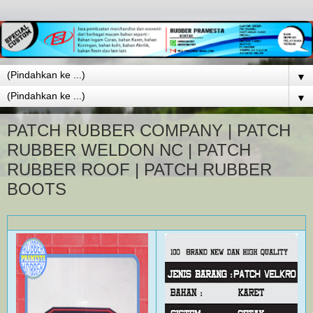
▼
▼
PATCH RUBBER COMPANY | PATCH
RUBBER WELDON NC | PATCH
RUBBER ROOF | PATCH RUBBER
BOOTS