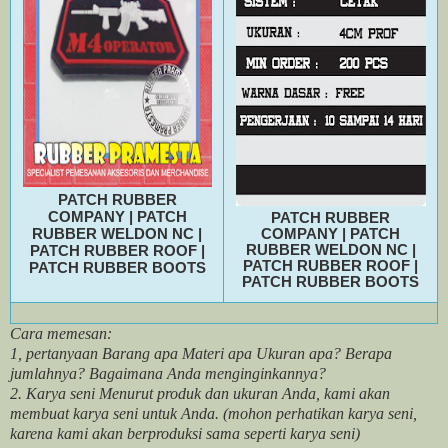
PATCH RUBBER
COMPANY
|
PATCH
PATCH RUBBER
RUBBER WELDON NC
|
COMPANY
|
PATCH
RUBBER WELDON NC
|
PATCH RUBBER ROOF
|
PATCH RUBBER ROOF
|
PATCH RUBBER BOOTS
PATCH RUBBER BOOTS
Cara memesan:
1, pertanyaan Barang apa Materi apa Ukuran apa? Berapa
jumlahnya? Bagaimana Anda menginginkannya?
2. Karya seni Menurut produk dan ukuran Anda, kami akan
membuat karya seni untuk Anda. (mohon perhatikan karya seni,
karena kami akan berproduksi sama seperti karya seni)