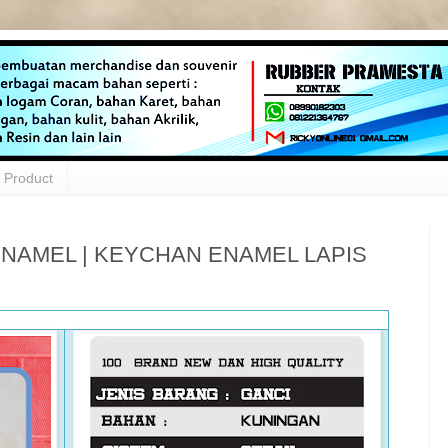
Product
NAMEL | KEYCHAN ENAMEL LAPIS