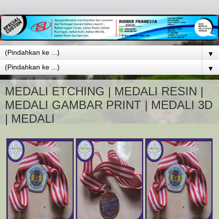
▼
▼
MEDALI ETCHING | MEDALI RESIN |
MEDALI GAMBAR PRINT | MEDALI 3D
| MEDALI