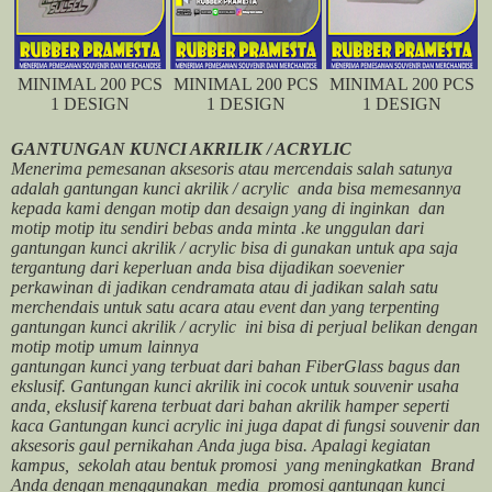
MINIMAL 200 PCS
MINIMAL 200 PCS
MINIMAL 200 PCS
1 DESIGN
1 DESIGN
1 DESIGN
GANTUNGAN KUNCI AKRILIK / ACRYLIC
Menerima pemesanan aksesoris atau mercendais salah satunya
adalah gantungan kunci akrilik / acrylic anda bisa memesannya
kepada kami dengan motip dan desaign yang di inginkan dan
motip motip itu sendiri bebas anda minta .ke unggulan dari
gantungan kunci akrilik / acrylic bisa di gunakan untuk apa saja
tergantung dari keperluan anda bisa dijadikan soevenier
perkawinan di jadikan cendramata atau di jadikan salah satu
merchendais untuk satu acara atau event dan yang terpenting
gantungan kunci akrilik / acrylic ini bisa di perjual belikan dengan
motip motip umum lainnya
gantungan kunci yang terbuat dari bahan FiberGlass bagus dan
ekslusif. Gantungan kunci akrilik ini cocok untuk souvenir usaha
anda, ekslusif karena terbuat dari bahan akrilik hamper seperti
kaca Gantungan kunci acrylic ini juga dapat di fungsi souvenir dan
aksesoris gaul pernikahan Anda juga bisa. Apalagi kegiatan
kampus, sekolah atau bentuk promosi yang meningkatkan Brand
Anda dengan menggunakan media promosi gantungan kunci