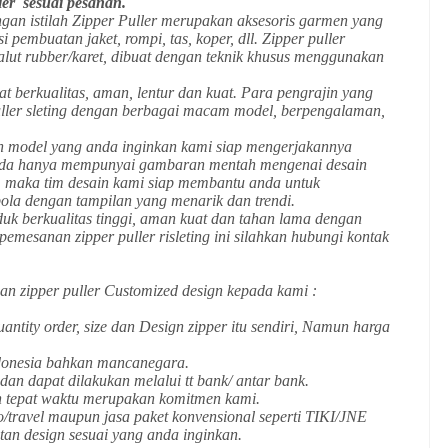
ler sesuai pesanan.
engan istilah Zipper Puller merupakan aksesoris garmen yang
pembuatan jaket, rompi, tas, koper, dll. Zipper puller
balut rubber/karet, dibuat dengan teknik khusus menggunakan
at berkualitas, aman, lentur dan kuat. Para pengrajin yang
uller sleting dengan berbagai macam model, berpengalaman,
n model yang anda inginkan kami siap mengerjakannya
 anda hanya mempunyai gambaran mentah mengenai desain
an, maka tim desain kami siap membantu anda untuk
ola dengan tampilan yang menarik dan trendi.
k berkualitas tinggi, aman kuat dan tahan lama dengan
emesanan zipper puller risleting ini silahkan hubungi kontak
n zipper puller Customized design kepada kami :
antity order, size dan Design zipper itu sendiri, Namun harga
onesia bahkan mancanegara.
 dapat dilakukan melalui tt bank/ antar bank.
 tepat waktu merupakan komitmen kami.
travel maupun jasa paket konvensional seperti TIKI/JNE
n design sesuai yang anda inginkan.