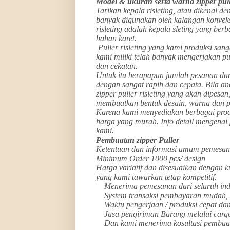
Model & ukuran serta warna zipper pul
Tarikan kepala risleting, atau dikenal d
banyak digunakan oleh kalangan konveksi 
risleting adalah kepala sleting yang ber
bahan karet.
Puller risleting yang kami produksi sang
kami miliki telah banyak mengerjakan p
dan cekatan.
Untuk itu berapapun jumlah pesanan da
dengan sangat rapih dan cepata. Bila
zipper puller risleting yang akan dipes
membuatkan bentuk desain, warna dan p
Karena kami menyediakan berbagai produ
harga yang murah. Info detail mengenai p
kami.
Pembuatan zipper Puller
Ketentuan dan informasi umum pemesana
Minimum Order 1000 pcs/ design
Harga variatif dan disesuaikan dengan ku
yang kami tawarkan tetap kompetitif.
Menerima pemesanan dari seluruh ind
System transaksi pembayaran mudah, dan
Waktu pengerjaan / produksi cepat dan
Jasa pengiriman Barang melalui cargo/
Dan kami menerima kosultasi pembuata